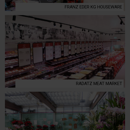
FRANZ EDER KG HOUSEWARE
RADATZ MEAT MARKET