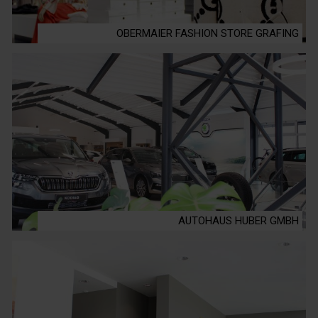
OBERMAIER FASHION STORE GRAFING
AUTOHAUS HUBER GMBH