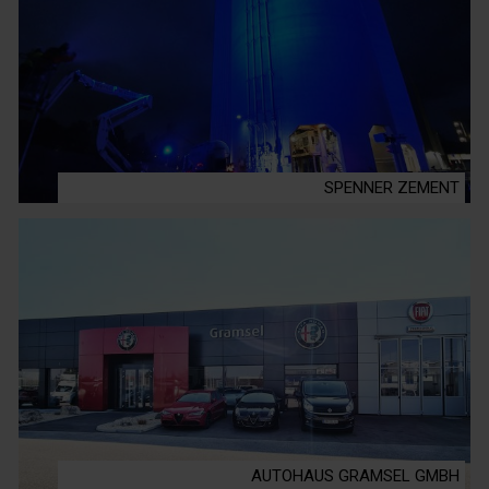
SPENNER ZEMENT
AUTOHAUS GRAMSEL GMBH