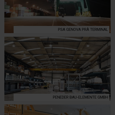
PSA GENOVA PRÀ TERMINAL
PENEDER BAU-ELEMENTE GMBH