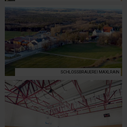
SCHLOSSBRAUEREI MAXLRAIN