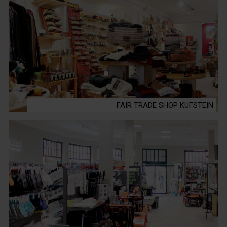
FAIR TRADE SHOP KUFSTEIN