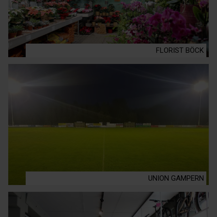
FLORIST BÖCK
UNION GAMPERN