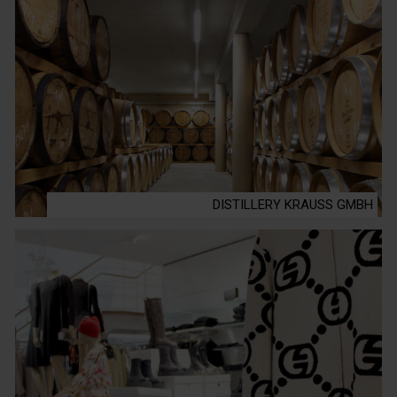
DISTILLERY KRAUSS GMBH