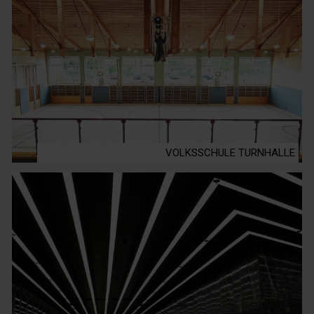
VOLKSSCHULE TURNHALLE