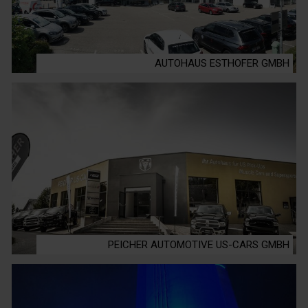
AUTOHAUS ESTHOFER GMBH
PEICHER AUTOMOTIVE US-CARS GMBH