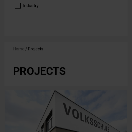
Industry
Home
/
Projects
PROJECTS