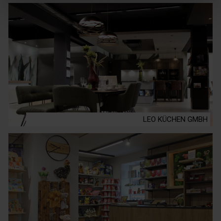
LEO KÜCHEN GMBH