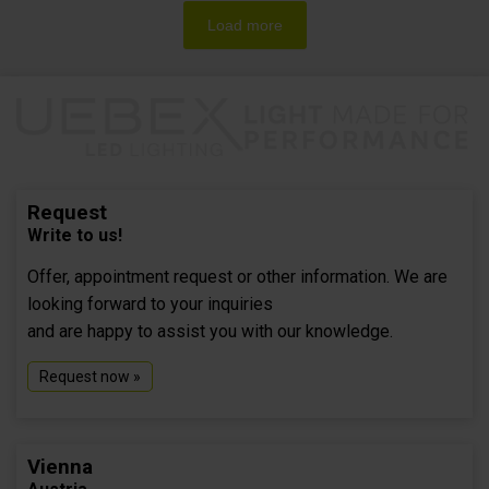
Load more
Request
Write to us!
Offer, appointment request or other information. We are
looking forward to your inquiries
and are happy to assist you with our knowledge.
Request now »
Vienna