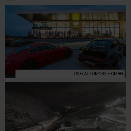
R&H AUTOMOBILE GMBH