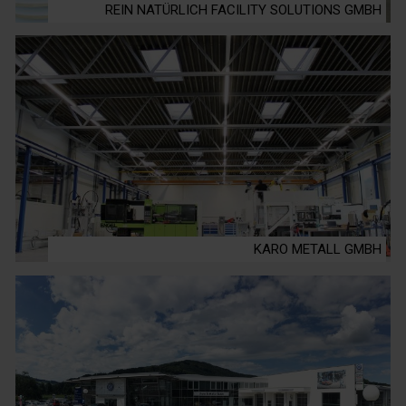
REIN NATÜRLICH FACILITY SOLUTIONS GMBH
KARO METALL GMBH