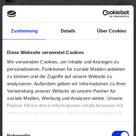
ICE ARENA EBBS
Zustimmung
Details
Über Cookies
Diese Webseite verwendet Cookies
Wir verwenden Cookies, um Inhalte und Anzeigen zu
personalisieren, Funktionen für soziale Medien anbieten
zu können und die Zugriffe auf unsere Website zu
analysieren. Außerdem geben wir Informationen zu Ihrer
Verwendung unserer Website an unsere Partner für
soziale Medien, Werbung und Analysen weiter. Unsere
SV JARAFLEX AURACH
Partner führen diese Informationen möglicherweise mit
weiteren Daten zusammen, die Sie ihnen bereitgestellt
haben oder die sie im Rahmen Ihrer Nutzung der Dienste
gesammelt haben.
Einwilligungsauswahl
Notwendig