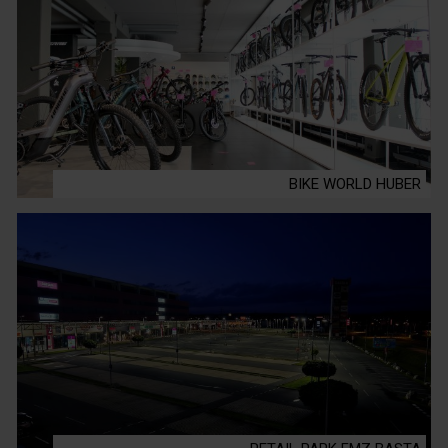
BIKE WORLD HUBER