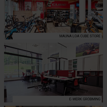
MAUNA LOA CUBE STORE
E-WERK GRÖBMING