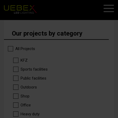
Our projects by category
All Projects
KFZ
Sports facilities
Public facilities
Outdoors
Shop
Office
Heavy duty