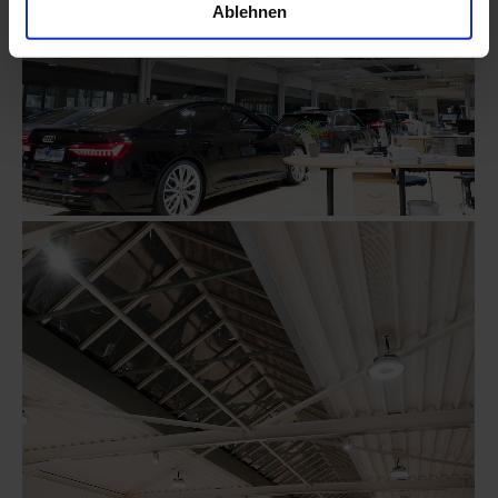
Ablehnen