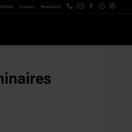
Affiliate
Contact
Newsletter
minaires