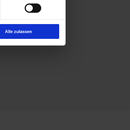
Alle zulassen