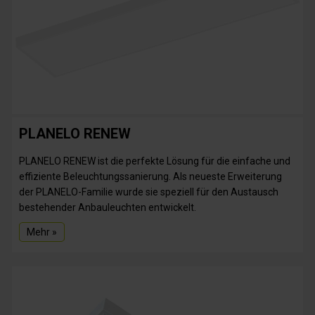
PLANELO RENEW
PLANELO RENEW ist die perfekte Lösung für die einfache und
effiziente Beleuchtungssanierung. Als neueste Erweiterung
der PLANELO-Familie wurde sie speziell für den Austausch
bestehender Anbauleuchten entwickelt.
Mehr »