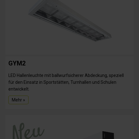
GYM2
LED Hallenleuchte mit ballwurfsicherer Abdeckung, speziell
für den Einsatz in Sportstätten, Turnhallen und Schulen
entwickelt.
Mehr »