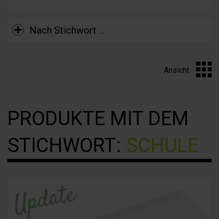
Nach Stichwort …
Ansicht
PRODUKTE MIT DEM
STICHWORT:
SCHULE