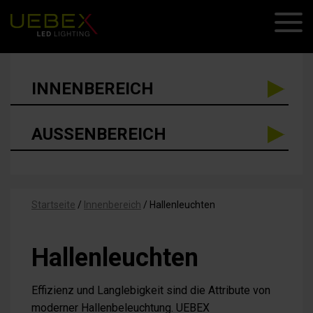
INNENBEREICH
AUSSENBEREICH
Startseite
/
Innenbereich
/
Hallenleuchten
Hallenleuchten
Effizienz und Langlebigkeit sind die Attribute von
moderner Hallenbeleuchtung. UEBEX