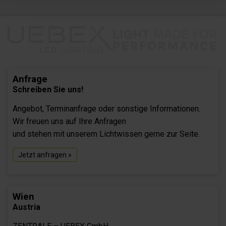
Anfrage
Schreiben Sie uns!
Angebot, Terminanfrage oder sonstige Informationen.
Wir freuen uns auf Ihre Anfragen
und stehen mit unserem Lichtwissen gerne zur Seite.
Jetzt anfragen »
Wien
Austria