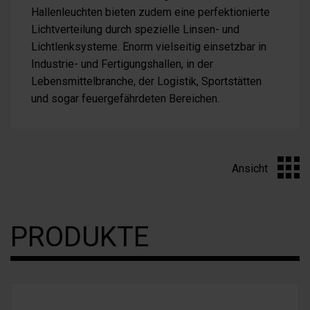
Hallenleuchten bieten zudem eine perfektionierte
Lichtverteilung durch spezielle Linsen- und
Lichtlenksysteme. Enorm vielseitig einsetzbar in
Industrie- und Fertigungshallen, in der
Lebensmittelbranche, der Logistik, Sportstätten
und sogar feuergefährdeten Bereichen.
Ansicht
PRODUKTE