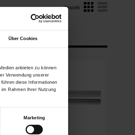
Ansicht
Über Cookies
 Medien anbieten zu können
hrer Verwendung unserer
 führen diese Informationen
ie im Rahmen Ihrer Nutzung
Marketing