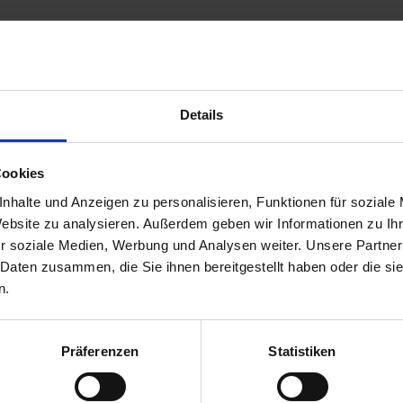
UKTE
Details
Cookies
nhalte und Anzeigen zu personalisieren, Funktionen für soziale
Website zu analysieren. Außerdem geben wir Informationen zu I
r soziale Medien, Werbung und Analysen weiter. Unsere Partner
 Daten zusammen, die Sie ihnen bereitgestellt haben oder die s
n.
Präferenzen
Statistiken