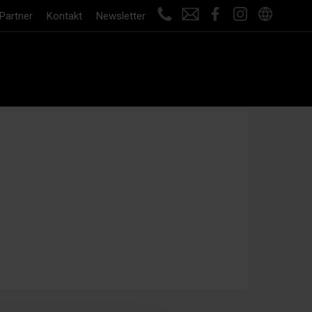
Partner
Kontakt
Newsletter