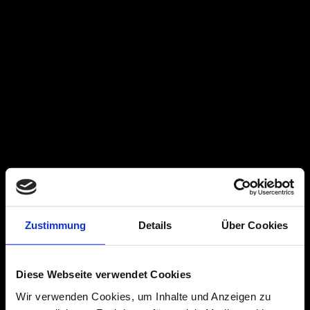
Zustimmung
Details
Über Cookies
Diese Webseite verwendet Cookies
Wir verwenden Cookies, um Inhalte und Anzeigen zu