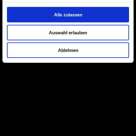
Alle zulassen
Auswahl erlauben
Ablehnen