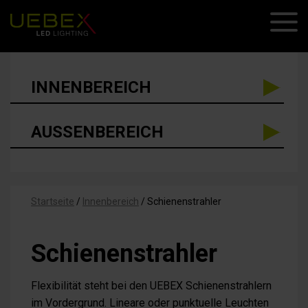
INNENBEREICH
AUSSENBEREICH
Startseite
/
Innenbereich
/
Schienenstrahler
Schienenstrahler
Flexibilität steht bei den UEBEX Schienenstrahlern
im Vordergrund. Lineare oder punktuelle Leuchten