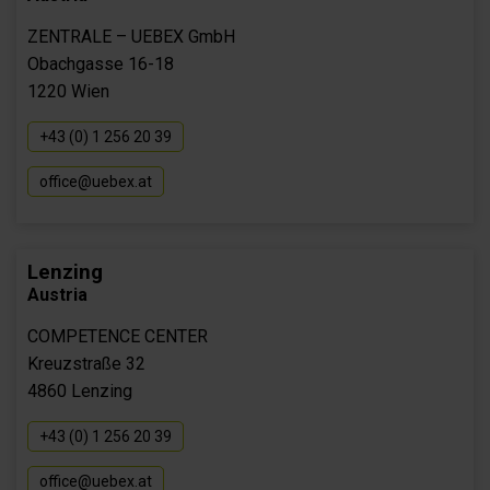
ZENTRALE – UEBEX GmbH
Obachgasse 16-18
1220 Wien
+43 (0) 1 256 20 39
office@uebex.at
Lenzing
Austria
COMPETENCE CENTER
Kreuzstraße 32
4860 Lenzing
+43 (0) 1 256 20 39
office@uebex.at