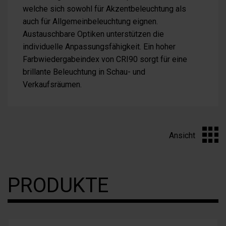
welche sich sowohl für Akzentbeleuchtung als
auch für Allgemeinbeleuchtung eignen.
Austauschbare Optiken unterstützen die
individuelle Anpassungsfähigkeit. Ein hoher
Farbwiedergabeindex von CRI90 sorgt für eine
brillante Beleuchtung in Schau- und
Verkaufsräumen.
Ansicht
PRODUKTE