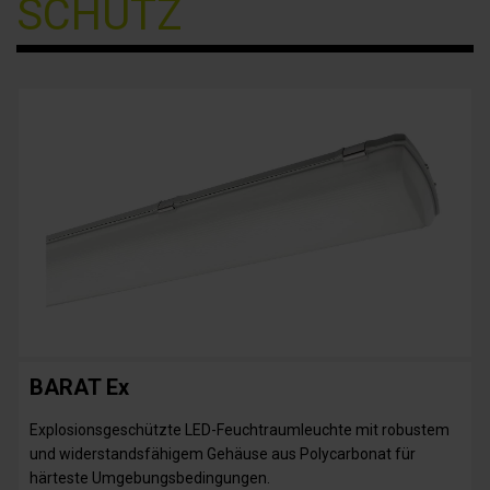
SCHUTZ
BARAT Ex
Explosionsgeschützte LED-Feuchtraumleuchte mit robustem
und widerstandsfähigem Gehäuse aus Polycarbonat für
härteste Umgebungsbedingungen.