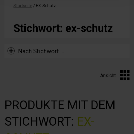
Startseite
/
EX-Schutz
Stichwort: ex-schutz
Nach Stichwort …
Ansicht
PRODUKTE MIT DEM
STICHWORT:
EX-