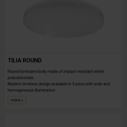
TILIA ROUND
Round luminaire body made of impact-resistant white
polycarbonate.
Modern timeless design available in 3 sizes with wide and
homogeneous illumination.
more »