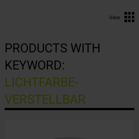
View
PRODUCTS WITH
KEYWORD:
LICHTFARBE-
VERSTELLBAR