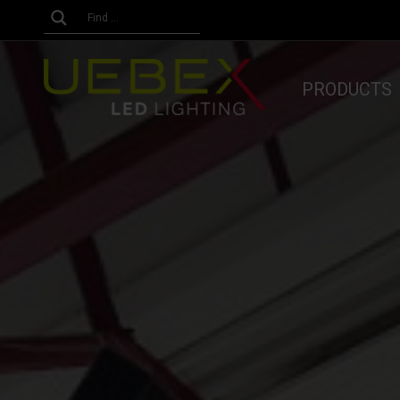
PRODUCTS