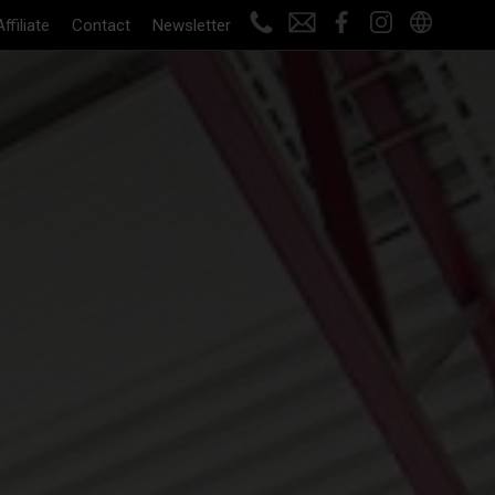
Affiliate
Contact
Newsletter