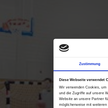
Zustimmung
Diese Webseite verwendet 
Wir verwenden Cookies, um I
und die Zugriffe auf unsere 
Website an unsere Partner fü
möglicherweise mit weiteren