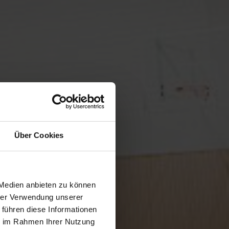
Über Cookies
 Medien anbieten zu können
hrer Verwendung unserer
 führen diese Informationen
ie im Rahmen Ihrer Nutzung