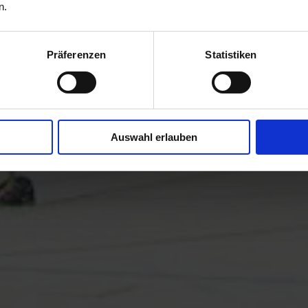
n.
Präferenzen
Statistiken
Auswahl erlauben