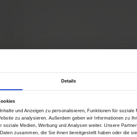
Details
Cookies
nhalte und Anzeigen zu personalisieren, Funktionen für soziale
Website zu analysieren. Außerdem geben wir Informationen zu I
r soziale Medien, Werbung und Analysen weiter. Unsere Partner
 Daten zusammen, die Sie ihnen bereitgestellt haben oder die s