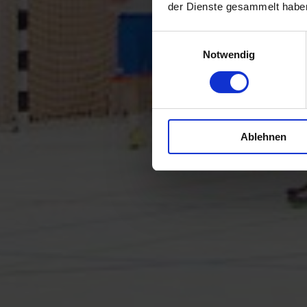
der Dienste gesammelt habe
Einwilligungsauswahl
Notwendig
Ablehnen