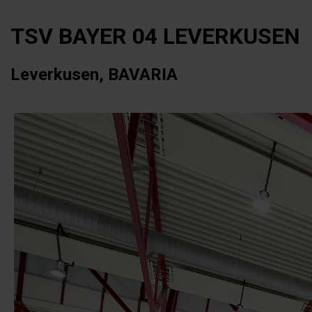
TSV BAYER 04 LEVERKUSEN
Leverkusen, BAVARIA