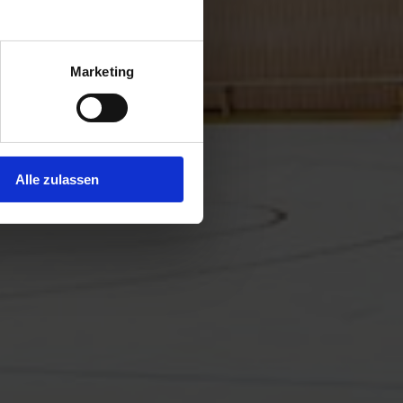
Marketing
Alle zulassen