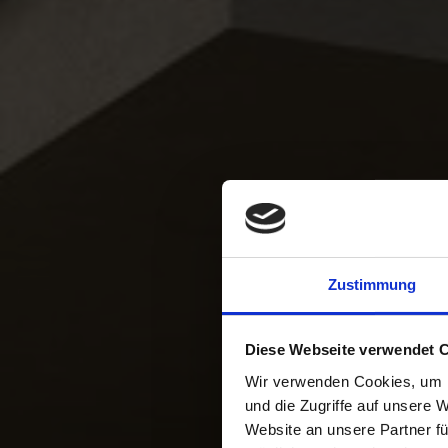
Zustimmung
Diese Webseite verwendet 
Wir verwenden Cookies, um I
und die Zugriffe auf unsere 
Website an unsere Partner fü