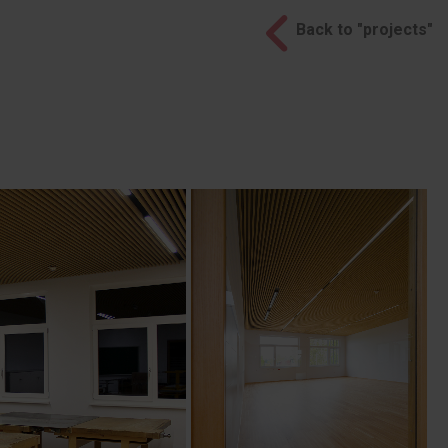
Back to "projects"