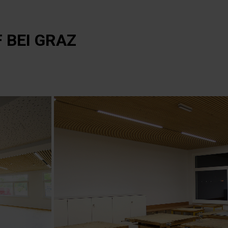
 BEI GRAZ