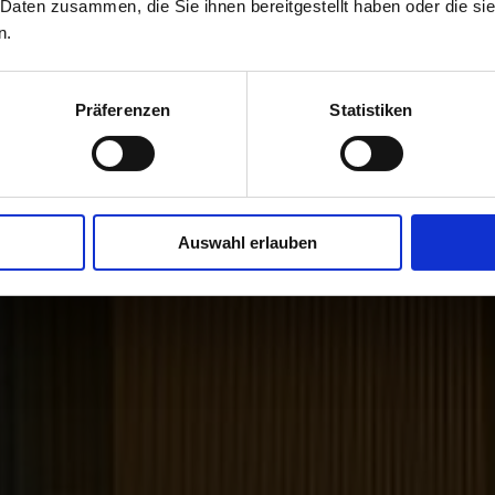
 Daten zusammen, die Sie ihnen bereitgestellt haben oder die s
n.
Präferenzen
Statistiken
Auswahl erlauben