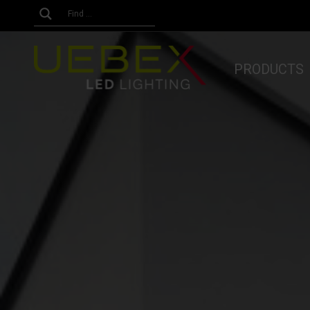
PRODUCTS