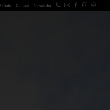
Affiliate
Contact
Newsletter