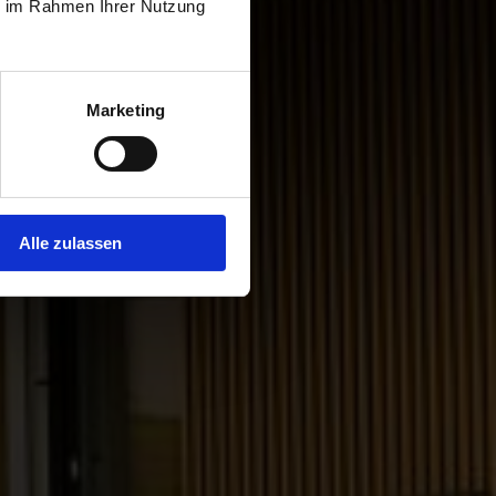
ie im Rahmen Ihrer Nutzung
Marketing
Alle zulassen