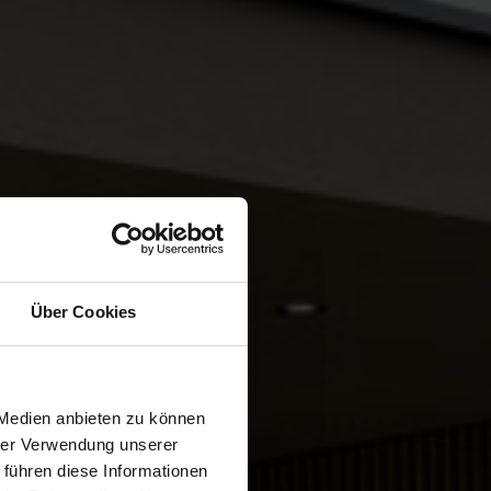
Über Cookies
 Medien anbieten zu können
hrer Verwendung unserer
 führen diese Informationen