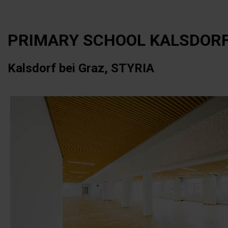
PRIMARY SCHOOL KALSDORF
Kalsdorf bei Graz, STYRIA