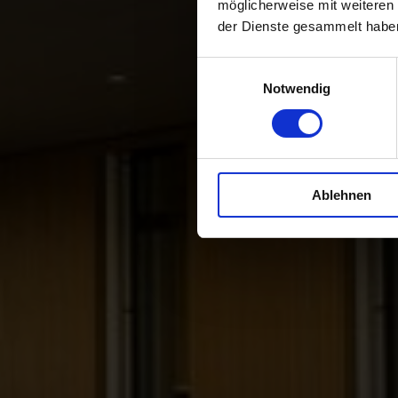
möglicherweise mit weiteren
der Dienste gesammelt habe
Einwilligungsauswahl
Notwendig
Ablehnen