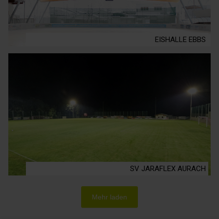
EISHALLE EBBS
SV JARAFLEX AURACH
Mehr laden