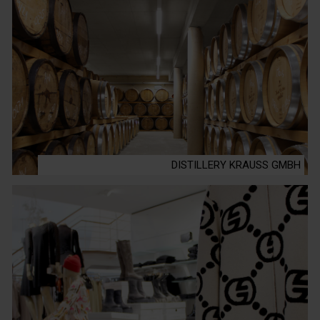
DISTILLERY KRAUSS GMBH