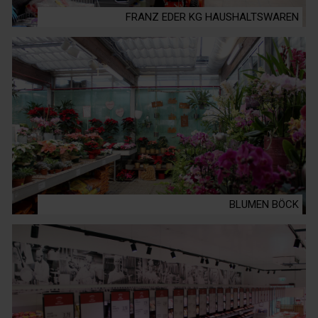
FRANZ EDER KG HAUSHALTSWAREN
BLUMEN BÖCK