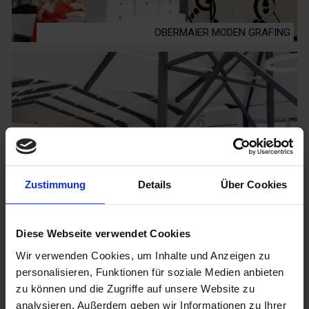
OBERMAIER MODEN GRAFING
Zustimmung
Details
Über Cookies
AUTOHAUS HUBER GMBH
Diese Webseite verwendet Cookies
Wir verwenden Cookies, um Inhalte und Anzeigen zu
personalisieren, Funktionen für soziale Medien anbieten
zu können und die Zugriffe auf unsere Website zu
analysieren. Außerdem geben wir Informationen zu Ihrer