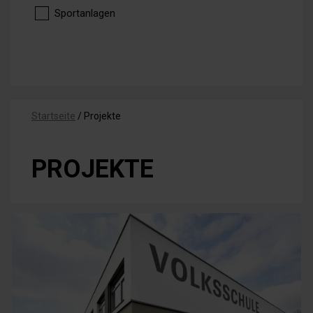
Sportanlagen
Startseite
/
Projekte
PROJEKTE