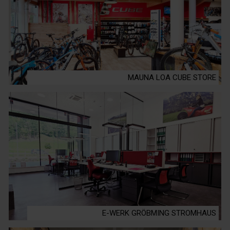
MAUNA LOA CUBE STORE
E-WERK GRÖBMING STROMHAUS