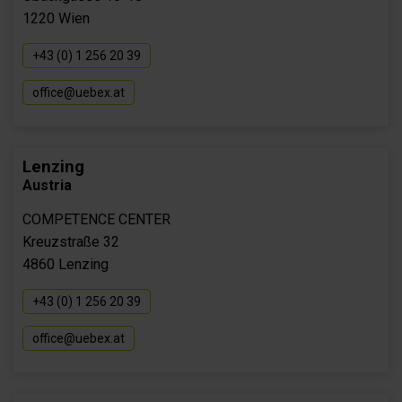
1220 Wien
+43 (0) 1 256 20 39
office@uebex.at
Lenzing
Austria
COMPETENCE CENTER
Kreuzstraße 32
4860 Lenzing
+43 (0) 1 256 20 39
office@uebex.at