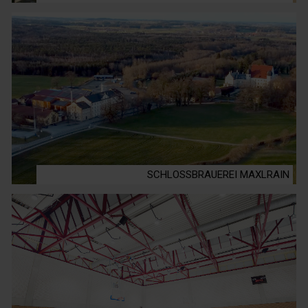
SCHLOSSBRAUEREI MAXLRAIN