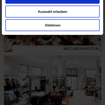
Auswahl erlauben
Ablehnen
WELTLADEN KUFSTEIN