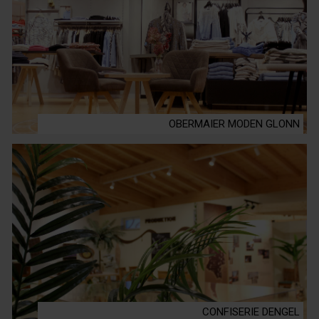
OBERMAIER MODEN GLONN
CONFISERIE DENGEL