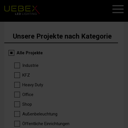
Unsere Projekte nach Kategorie
Alle Projekte
Industrie
KFZ
Heavy Duty
Office
Shop
Außenbeleuchtung
Öffentliche Einrichtungen