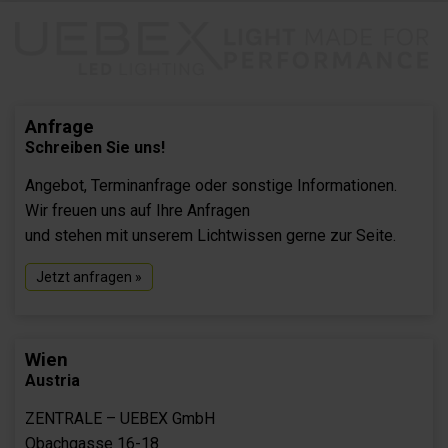
Anfrage
Schreiben Sie uns!
Angebot, Terminanfrage oder sonstige Informationen.
Wir freuen uns auf Ihre Anfragen
und stehen mit unserem Lichtwissen gerne zur Seite.
Jetzt anfragen »
Wien
Austria
ZENTRALE – UEBEX GmbH
Obachgasse 16-18