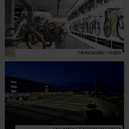
FAHRRADWELT HUBER