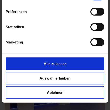
Präferenzen
Statistiken
Marketing
Alle zulassen
Auswahl erlauben
Ablehnen