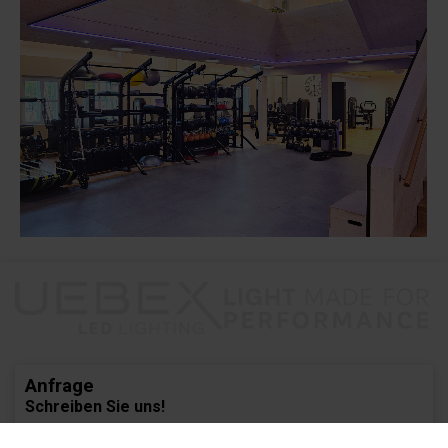
Anfrage
Schreiben Sie uns!
Angebot, Terminanfrage oder sonstige Informationen.