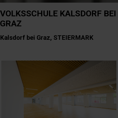
VOLKSSCHULE KALSDORF BEI
GRAZ
Kalsdorf bei Graz, STEIERMARK