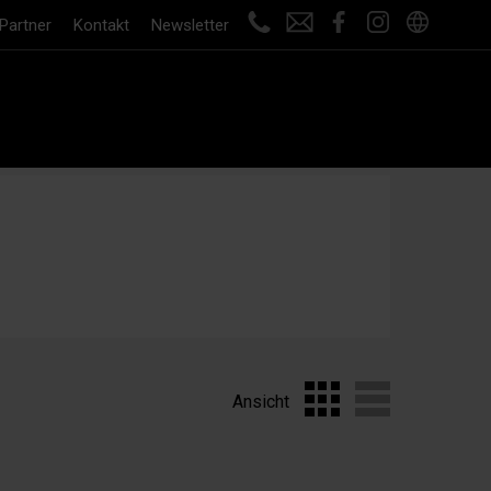
Partner
Kontakt
Newsletter
Ansicht