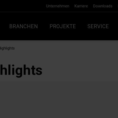
Unternehmen
Karriere
Downloads
BRANCHEN
PROJEKTE
SERVICE
ighlights
hlights