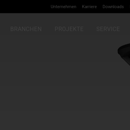
Unternehmen
Karriere
Downloads
BRANCHEN
PROJEKTE
SERVICE