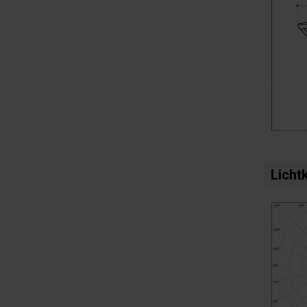
Licht