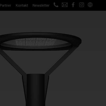
Partner
Kontakt
Newsletter