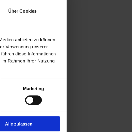
Über Cookies
 Medien anbieten zu können
hrer Verwendung unserer
 führen diese Informationen
ie im Rahmen Ihrer Nutzung
Marketing
Alle zulassen