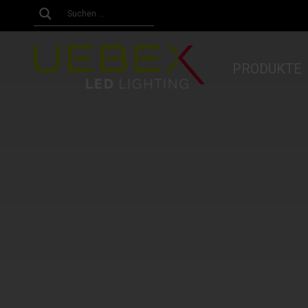
PRODUKTE